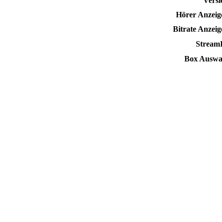
Versi
Hörer Anzeig
Bitrate Anzeig
Stream
Box Auswa