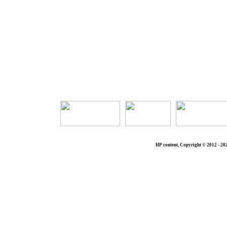
Die Seit
HP content, Copyright © 2012 - 20