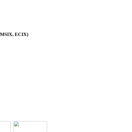
 AMSIX, ECIX)