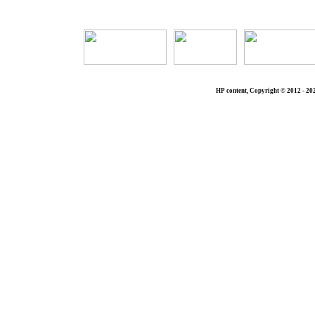
Die Seit
HP content, Copyright © 2012 - 20